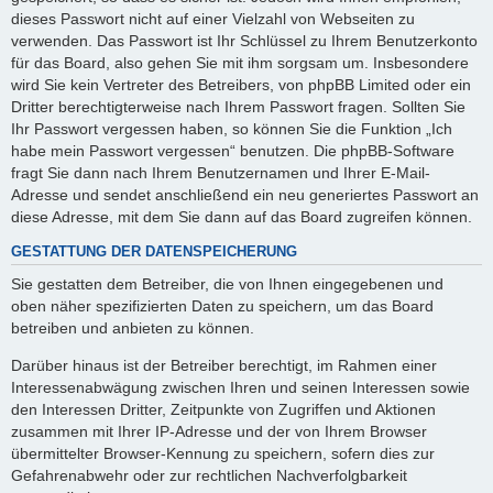
dieses Passwort nicht auf einer Vielzahl von Webseiten zu
verwenden. Das Passwort ist Ihr Schlüssel zu Ihrem Benutzerkonto
für das Board, also gehen Sie mit ihm sorgsam um. Insbesondere
wird Sie kein Vertreter des Betreibers, von phpBB Limited oder ein
Dritter berechtigterweise nach Ihrem Passwort fragen. Sollten Sie
Ihr Passwort vergessen haben, so können Sie die Funktion „Ich
habe mein Passwort vergessen“ benutzen. Die phpBB-Software
fragt Sie dann nach Ihrem Benutzernamen und Ihrer E-Mail-
Adresse und sendet anschließend ein neu generiertes Passwort an
diese Adresse, mit dem Sie dann auf das Board zugreifen können.
GESTATTUNG DER DATENSPEICHERUNG
Sie gestatten dem Betreiber, die von Ihnen eingegebenen und
oben näher spezifizierten Daten zu speichern, um das Board
betreiben und anbieten zu können.
Darüber hinaus ist der Betreiber berechtigt, im Rahmen einer
Interessenabwägung zwischen Ihren und seinen Interessen sowie
den Interessen Dritter, Zeitpunkte von Zugriffen und Aktionen
zusammen mit Ihrer IP-Adresse und der von Ihrem Browser
übermittelter Browser-Kennung zu speichern, sofern dies zur
Gefahrenabwehr oder zur rechtlichen Nachverfolgbarkeit