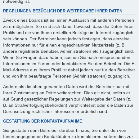
notwendig ist.
REGELUNGEN BEZÜGLICH DER WEITERGABE IHRER DATEN
Zweck eines Boards ist es, einen Austausch mit anderen Personen
zu ermöglichen. Sie sind sich daher bewusst, dass die Daten Ihres
Profils und die von Ihnen erstellten Beiträge im Internet zugänglich
sein können. Der Betreiber kann jedoch festlegen, dass einzelne
Informationen nur für einen eingeschränkten Nutzerkreis (z. B.
andere registrierte Benutzer, Administratoren etc.) zugänglich sind.
Wenn Sie Fragen dazu haben, suchen Sie nach entsprechenden
Informationen im Forum oder kontaktieren Sie den Betreiber. Die E-
Mail-Adresse aus Ihrem Profil ist dabei jedoch nur für den Betreiber
und von ihm beauftragte Personen (Administratoren) zugänglich.
Andere als die oben genannten Daten wird der Betreiber nur mit
Ihrer Zustimmung an Dritte weitergeben. Dies gilt nicht, sofern er
auf Grund gesetzlicher Regelungen zur Weitergabe der Daten (z.
B. an Strafverfolgungsbehörden) verpflichtet ist oder die Daten zur
Durchsetzung rechtlicher Interessen erforderlich sind.
GESTATTUNG DER KONTAKTAUFNAHME
Sie gestatten dem Betreiber darüber hinaus, Sie unter den von
Ihnen angegebenen Kontaktdaten zu kontaktieren, sofern dies zur