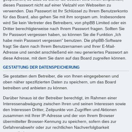
dieses Passwort nicht auf einer Vielzahl von Webseiten zu
verwenden. Das Passwort ist Ihr Schlüssel zu Ihrem Benutzerkonto
für das Board, also gehen Sie mit ihm sorgsam um. Insbesondere
wird Sie kein Vertreter des Betreibers, von phpBB Limited oder ein
Dritter berechtigterweise nach Ihrem Passwort fragen. Sollten Sie
Ihr Passwort vergessen haben, so können Sie die Funktion „Ich
habe mein Passwort vergessen“ benutzen. Die phpBB-Software
fragt Sie dann nach Ihrem Benutzernamen und Ihrer E-Mail-
Adresse und sendet anschließend ein neu generiertes Passwort an
diese Adresse, mit dem Sie dann auf das Board zugreifen können.
GESTATTUNG DER DATENSPEICHERUNG
Sie gestatten dem Betreiber, die von Ihnen eingegebenen und
oben näher spezifizierten Daten zu speichern, um das Board
betreiben und anbieten zu können.
Darüber hinaus ist der Betreiber berechtigt, im Rahmen einer
Interessenabwägung zwischen Ihren und seinen Interessen sowie
den Interessen Dritter, Zeitpunkte von Zugriffen und Aktionen
zusammen mit Ihrer IP-Adresse und der von Ihrem Browser
übermittelter Browser-Kennung zu speichern, sofern dies zur
Gefahrenabwehr oder zur rechtlichen Nachverfolgbarkeit