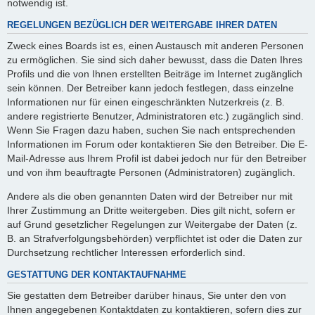
notwendig ist.
REGELUNGEN BEZÜGLICH DER WEITERGABE IHRER DATEN
Zweck eines Boards ist es, einen Austausch mit anderen Personen
zu ermöglichen. Sie sind sich daher bewusst, dass die Daten Ihres
Profils und die von Ihnen erstellten Beiträge im Internet zugänglich
sein können. Der Betreiber kann jedoch festlegen, dass einzelne
Informationen nur für einen eingeschränkten Nutzerkreis (z. B.
andere registrierte Benutzer, Administratoren etc.) zugänglich sind.
Wenn Sie Fragen dazu haben, suchen Sie nach entsprechenden
Informationen im Forum oder kontaktieren Sie den Betreiber. Die E-
Mail-Adresse aus Ihrem Profil ist dabei jedoch nur für den Betreiber
und von ihm beauftragte Personen (Administratoren) zugänglich.
Andere als die oben genannten Daten wird der Betreiber nur mit
Ihrer Zustimmung an Dritte weitergeben. Dies gilt nicht, sofern er
auf Grund gesetzlicher Regelungen zur Weitergabe der Daten (z.
B. an Strafverfolgungsbehörden) verpflichtet ist oder die Daten zur
Durchsetzung rechtlicher Interessen erforderlich sind.
GESTATTUNG DER KONTAKTAUFNAHME
Sie gestatten dem Betreiber darüber hinaus, Sie unter den von
Ihnen angegebenen Kontaktdaten zu kontaktieren, sofern dies zur