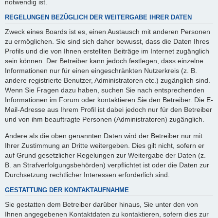
notwendig ist.
REGELUNGEN BEZÜGLICH DER WEITERGABE IHRER DATEN
Zweck eines Boards ist es, einen Austausch mit anderen Personen
zu ermöglichen. Sie sind sich daher bewusst, dass die Daten Ihres
Profils und die von Ihnen erstellten Beiträge im Internet zugänglich
sein können. Der Betreiber kann jedoch festlegen, dass einzelne
Informationen nur für einen eingeschränkten Nutzerkreis (z. B.
andere registrierte Benutzer, Administratoren etc.) zugänglich sind.
Wenn Sie Fragen dazu haben, suchen Sie nach entsprechenden
Informationen im Forum oder kontaktieren Sie den Betreiber. Die E-
Mail-Adresse aus Ihrem Profil ist dabei jedoch nur für den Betreiber
und von ihm beauftragte Personen (Administratoren) zugänglich.
Andere als die oben genannten Daten wird der Betreiber nur mit
Ihrer Zustimmung an Dritte weitergeben. Dies gilt nicht, sofern er
auf Grund gesetzlicher Regelungen zur Weitergabe der Daten (z.
B. an Strafverfolgungsbehörden) verpflichtet ist oder die Daten zur
Durchsetzung rechtlicher Interessen erforderlich sind.
GESTATTUNG DER KONTAKTAUFNAHME
Sie gestatten dem Betreiber darüber hinaus, Sie unter den von
Ihnen angegebenen Kontaktdaten zu kontaktieren, sofern dies zur