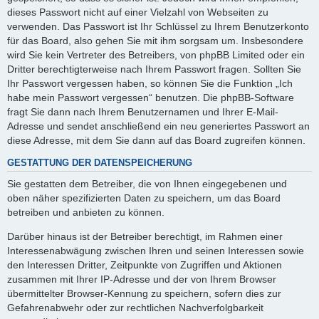
dieses Passwort nicht auf einer Vielzahl von Webseiten zu
verwenden. Das Passwort ist Ihr Schlüssel zu Ihrem Benutzerkonto
für das Board, also gehen Sie mit ihm sorgsam um. Insbesondere
wird Sie kein Vertreter des Betreibers, von phpBB Limited oder ein
Dritter berechtigterweise nach Ihrem Passwort fragen. Sollten Sie
Ihr Passwort vergessen haben, so können Sie die Funktion „Ich
habe mein Passwort vergessen“ benutzen. Die phpBB-Software
fragt Sie dann nach Ihrem Benutzernamen und Ihrer E-Mail-
Adresse und sendet anschließend ein neu generiertes Passwort an
diese Adresse, mit dem Sie dann auf das Board zugreifen können.
GESTATTUNG DER DATENSPEICHERUNG
Sie gestatten dem Betreiber, die von Ihnen eingegebenen und
oben näher spezifizierten Daten zu speichern, um das Board
betreiben und anbieten zu können.
Darüber hinaus ist der Betreiber berechtigt, im Rahmen einer
Interessenabwägung zwischen Ihren und seinen Interessen sowie
den Interessen Dritter, Zeitpunkte von Zugriffen und Aktionen
zusammen mit Ihrer IP-Adresse und der von Ihrem Browser
übermittelter Browser-Kennung zu speichern, sofern dies zur
Gefahrenabwehr oder zur rechtlichen Nachverfolgbarkeit