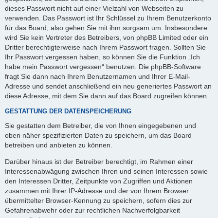
dieses Passwort nicht auf einer Vielzahl von Webseiten zu
verwenden. Das Passwort ist Ihr Schlüssel zu Ihrem Benutzerkonto
für das Board, also gehen Sie mit ihm sorgsam um. Insbesondere
wird Sie kein Vertreter des Betreibers, von phpBB Limited oder ein
Dritter berechtigterweise nach Ihrem Passwort fragen. Sollten Sie
Ihr Passwort vergessen haben, so können Sie die Funktion „Ich
habe mein Passwort vergessen“ benutzen. Die phpBB-Software
fragt Sie dann nach Ihrem Benutzernamen und Ihrer E-Mail-
Adresse und sendet anschließend ein neu generiertes Passwort an
diese Adresse, mit dem Sie dann auf das Board zugreifen können.
GESTATTUNG DER DATENSPEICHERUNG
Sie gestatten dem Betreiber, die von Ihnen eingegebenen und
oben näher spezifizierten Daten zu speichern, um das Board
betreiben und anbieten zu können.
Darüber hinaus ist der Betreiber berechtigt, im Rahmen einer
Interessenabwägung zwischen Ihren und seinen Interessen sowie
den Interessen Dritter, Zeitpunkte von Zugriffen und Aktionen
zusammen mit Ihrer IP-Adresse und der von Ihrem Browser
übermittelter Browser-Kennung zu speichern, sofern dies zur
Gefahrenabwehr oder zur rechtlichen Nachverfolgbarkeit