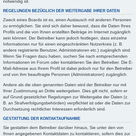
notwendig ist.
REGELUNGEN BEZÜGLICH DER WEITERGABE IHRER DATEN
Zweck eines Boards ist es, einen Austausch mit anderen Personen
zu ermöglichen. Sie sind sich daher bewusst, dass die Daten Ihres
Profils und die von Ihnen erstellten Beiträge im Internet zugänglich
sein können. Der Betreiber kann jedoch festlegen, dass einzelne
Informationen nur für einen eingeschränkten Nutzerkreis (z. B.
andere registrierte Benutzer, Administratoren etc.) zugänglich sind.
Wenn Sie Fragen dazu haben, suchen Sie nach entsprechenden
Informationen im Forum oder kontaktieren Sie den Betreiber. Die E-
Mail-Adresse aus Ihrem Profil ist dabei jedoch nur für den Betreiber
und von ihm beauftragte Personen (Administratoren) zugänglich.
Andere als die oben genannten Daten wird der Betreiber nur mit
Ihrer Zustimmung an Dritte weitergeben. Dies gilt nicht, sofern er
auf Grund gesetzlicher Regelungen zur Weitergabe der Daten (z.
B. an Strafverfolgungsbehörden) verpflichtet ist oder die Daten zur
Durchsetzung rechtlicher Interessen erforderlich sind.
GESTATTUNG DER KONTAKTAUFNAHME
Sie gestatten dem Betreiber darüber hinaus, Sie unter den von
Ihnen angegebenen Kontaktdaten zu kontaktieren, sofern dies zur