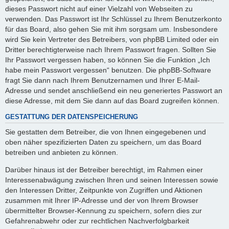
dieses Passwort nicht auf einer Vielzahl von Webseiten zu
verwenden. Das Passwort ist Ihr Schlüssel zu Ihrem Benutzerkonto
für das Board, also gehen Sie mit ihm sorgsam um. Insbesondere
wird Sie kein Vertreter des Betreibers, von phpBB Limited oder ein
Dritter berechtigterweise nach Ihrem Passwort fragen. Sollten Sie
Ihr Passwort vergessen haben, so können Sie die Funktion „Ich
habe mein Passwort vergessen“ benutzen. Die phpBB-Software
fragt Sie dann nach Ihrem Benutzernamen und Ihrer E-Mail-
Adresse und sendet anschließend ein neu generiertes Passwort an
diese Adresse, mit dem Sie dann auf das Board zugreifen können.
GESTATTUNG DER DATENSPEICHERUNG
Sie gestatten dem Betreiber, die von Ihnen eingegebenen und
oben näher spezifizierten Daten zu speichern, um das Board
betreiben und anbieten zu können.
Darüber hinaus ist der Betreiber berechtigt, im Rahmen einer
Interessenabwägung zwischen Ihren und seinen Interessen sowie
den Interessen Dritter, Zeitpunkte von Zugriffen und Aktionen
zusammen mit Ihrer IP-Adresse und der von Ihrem Browser
übermittelter Browser-Kennung zu speichern, sofern dies zur
Gefahrenabwehr oder zur rechtlichen Nachverfolgbarkeit