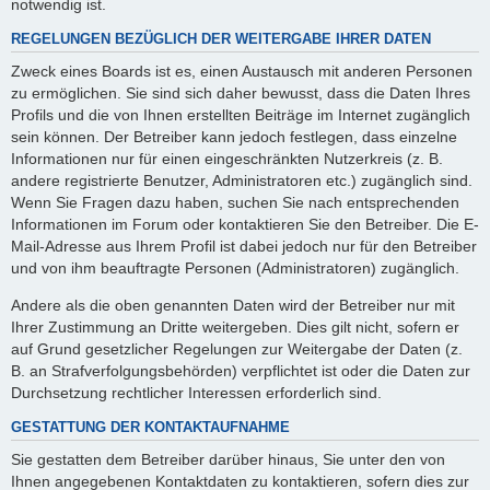
notwendig ist.
REGELUNGEN BEZÜGLICH DER WEITERGABE IHRER DATEN
Zweck eines Boards ist es, einen Austausch mit anderen Personen
zu ermöglichen. Sie sind sich daher bewusst, dass die Daten Ihres
Profils und die von Ihnen erstellten Beiträge im Internet zugänglich
sein können. Der Betreiber kann jedoch festlegen, dass einzelne
Informationen nur für einen eingeschränkten Nutzerkreis (z. B.
andere registrierte Benutzer, Administratoren etc.) zugänglich sind.
Wenn Sie Fragen dazu haben, suchen Sie nach entsprechenden
Informationen im Forum oder kontaktieren Sie den Betreiber. Die E-
Mail-Adresse aus Ihrem Profil ist dabei jedoch nur für den Betreiber
und von ihm beauftragte Personen (Administratoren) zugänglich.
Andere als die oben genannten Daten wird der Betreiber nur mit
Ihrer Zustimmung an Dritte weitergeben. Dies gilt nicht, sofern er
auf Grund gesetzlicher Regelungen zur Weitergabe der Daten (z.
B. an Strafverfolgungsbehörden) verpflichtet ist oder die Daten zur
Durchsetzung rechtlicher Interessen erforderlich sind.
GESTATTUNG DER KONTAKTAUFNAHME
Sie gestatten dem Betreiber darüber hinaus, Sie unter den von
Ihnen angegebenen Kontaktdaten zu kontaktieren, sofern dies zur