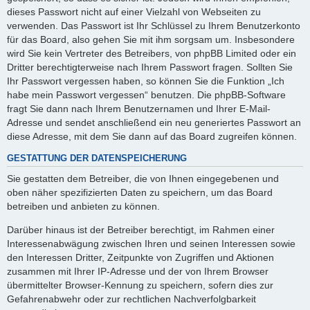
dieses Passwort nicht auf einer Vielzahl von Webseiten zu
verwenden. Das Passwort ist Ihr Schlüssel zu Ihrem Benutzerkonto
für das Board, also gehen Sie mit ihm sorgsam um. Insbesondere
wird Sie kein Vertreter des Betreibers, von phpBB Limited oder ein
Dritter berechtigterweise nach Ihrem Passwort fragen. Sollten Sie
Ihr Passwort vergessen haben, so können Sie die Funktion „Ich
habe mein Passwort vergessen“ benutzen. Die phpBB-Software
fragt Sie dann nach Ihrem Benutzernamen und Ihrer E-Mail-
Adresse und sendet anschließend ein neu generiertes Passwort an
diese Adresse, mit dem Sie dann auf das Board zugreifen können.
GESTATTUNG DER DATENSPEICHERUNG
Sie gestatten dem Betreiber, die von Ihnen eingegebenen und
oben näher spezifizierten Daten zu speichern, um das Board
betreiben und anbieten zu können.
Darüber hinaus ist der Betreiber berechtigt, im Rahmen einer
Interessenabwägung zwischen Ihren und seinen Interessen sowie
den Interessen Dritter, Zeitpunkte von Zugriffen und Aktionen
zusammen mit Ihrer IP-Adresse und der von Ihrem Browser
übermittelter Browser-Kennung zu speichern, sofern dies zur
Gefahrenabwehr oder zur rechtlichen Nachverfolgbarkeit