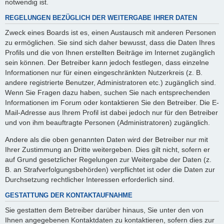
notwendig ist.
REGELUNGEN BEZÜGLICH DER WEITERGABE IHRER DATEN
Zweck eines Boards ist es, einen Austausch mit anderen Personen
zu ermöglichen. Sie sind sich daher bewusst, dass die Daten Ihres
Profils und die von Ihnen erstellten Beiträge im Internet zugänglich
sein können. Der Betreiber kann jedoch festlegen, dass einzelne
Informationen nur für einen eingeschränkten Nutzerkreis (z. B.
andere registrierte Benutzer, Administratoren etc.) zugänglich sind.
Wenn Sie Fragen dazu haben, suchen Sie nach entsprechenden
Informationen im Forum oder kontaktieren Sie den Betreiber. Die E-
Mail-Adresse aus Ihrem Profil ist dabei jedoch nur für den Betreiber
und von ihm beauftragte Personen (Administratoren) zugänglich.
Andere als die oben genannten Daten wird der Betreiber nur mit
Ihrer Zustimmung an Dritte weitergeben. Dies gilt nicht, sofern er
auf Grund gesetzlicher Regelungen zur Weitergabe der Daten (z.
B. an Strafverfolgungsbehörden) verpflichtet ist oder die Daten zur
Durchsetzung rechtlicher Interessen erforderlich sind.
GESTATTUNG DER KONTAKTAUFNAHME
Sie gestatten dem Betreiber darüber hinaus, Sie unter den von
Ihnen angegebenen Kontaktdaten zu kontaktieren, sofern dies zur