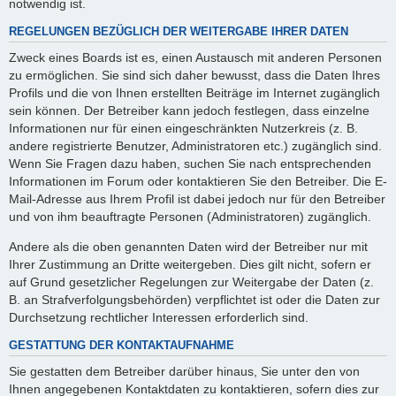
notwendig ist.
REGELUNGEN BEZÜGLICH DER WEITERGABE IHRER DATEN
Zweck eines Boards ist es, einen Austausch mit anderen Personen
zu ermöglichen. Sie sind sich daher bewusst, dass die Daten Ihres
Profils und die von Ihnen erstellten Beiträge im Internet zugänglich
sein können. Der Betreiber kann jedoch festlegen, dass einzelne
Informationen nur für einen eingeschränkten Nutzerkreis (z. B.
andere registrierte Benutzer, Administratoren etc.) zugänglich sind.
Wenn Sie Fragen dazu haben, suchen Sie nach entsprechenden
Informationen im Forum oder kontaktieren Sie den Betreiber. Die E-
Mail-Adresse aus Ihrem Profil ist dabei jedoch nur für den Betreiber
und von ihm beauftragte Personen (Administratoren) zugänglich.
Andere als die oben genannten Daten wird der Betreiber nur mit
Ihrer Zustimmung an Dritte weitergeben. Dies gilt nicht, sofern er
auf Grund gesetzlicher Regelungen zur Weitergabe der Daten (z.
B. an Strafverfolgungsbehörden) verpflichtet ist oder die Daten zur
Durchsetzung rechtlicher Interessen erforderlich sind.
GESTATTUNG DER KONTAKTAUFNAHME
Sie gestatten dem Betreiber darüber hinaus, Sie unter den von
Ihnen angegebenen Kontaktdaten zu kontaktieren, sofern dies zur