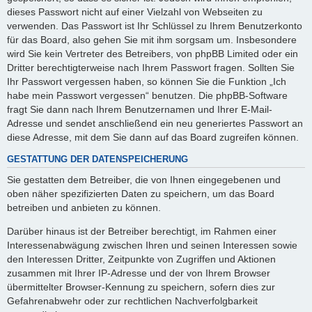
dieses Passwort nicht auf einer Vielzahl von Webseiten zu
verwenden. Das Passwort ist Ihr Schlüssel zu Ihrem Benutzerkonto
für das Board, also gehen Sie mit ihm sorgsam um. Insbesondere
wird Sie kein Vertreter des Betreibers, von phpBB Limited oder ein
Dritter berechtigterweise nach Ihrem Passwort fragen. Sollten Sie
Ihr Passwort vergessen haben, so können Sie die Funktion „Ich
habe mein Passwort vergessen“ benutzen. Die phpBB-Software
fragt Sie dann nach Ihrem Benutzernamen und Ihrer E-Mail-
Adresse und sendet anschließend ein neu generiertes Passwort an
diese Adresse, mit dem Sie dann auf das Board zugreifen können.
GESTATTUNG DER DATENSPEICHERUNG
Sie gestatten dem Betreiber, die von Ihnen eingegebenen und
oben näher spezifizierten Daten zu speichern, um das Board
betreiben und anbieten zu können.
Darüber hinaus ist der Betreiber berechtigt, im Rahmen einer
Interessenabwägung zwischen Ihren und seinen Interessen sowie
den Interessen Dritter, Zeitpunkte von Zugriffen und Aktionen
zusammen mit Ihrer IP-Adresse und der von Ihrem Browser
übermittelter Browser-Kennung zu speichern, sofern dies zur
Gefahrenabwehr oder zur rechtlichen Nachverfolgbarkeit