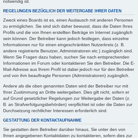
notwendig ist.
REGELUNGEN BEZÜGLICH DER WEITERGABE IHRER DATEN
Zweck eines Boards ist es, einen Austausch mit anderen Personen
zu ermöglichen. Sie sind sich daher bewusst, dass die Daten Ihres
Profils und die von Ihnen erstellten Beiträge im Internet zugänglich
sein können. Der Betreiber kann jedoch festlegen, dass einzelne
Informationen nur für einen eingeschränkten Nutzerkreis (z. B.
andere registrierte Benutzer, Administratoren etc.) zugänglich sind.
Wenn Sie Fragen dazu haben, suchen Sie nach entsprechenden
Informationen im Forum oder kontaktieren Sie den Betreiber. Die E-
Mail-Adresse aus Ihrem Profil ist dabei jedoch nur für den Betreiber
und von ihm beauftragte Personen (Administratoren) zugänglich.
Andere als die oben genannten Daten wird der Betreiber nur mit
Ihrer Zustimmung an Dritte weitergeben. Dies gilt nicht, sofern er
auf Grund gesetzlicher Regelungen zur Weitergabe der Daten (z.
B. an Strafverfolgungsbehörden) verpflichtet ist oder die Daten zur
Durchsetzung rechtlicher Interessen erforderlich sind.
GESTATTUNG DER KONTAKTAUFNAHME
Sie gestatten dem Betreiber darüber hinaus, Sie unter den von
Ihnen angegebenen Kontaktdaten zu kontaktieren, sofern dies zur