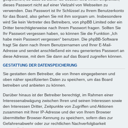
dieses Passwort nicht auf einer Vielzahl von Webseiten zu
verwenden. Das Passwort ist Ihr Schlüssel zu Ihrem Benutzerkonto
für das Board, also gehen Sie mit ihm sorgsam um. Insbesondere
wird Sie kein Vertreter des Betreibers, von phpBB Limited oder ein
Dritter berechtigterweise nach Ihrem Passwort fragen. Sollten Sie
Ihr Passwort vergessen haben, so können Sie die Funktion „Ich
habe mein Passwort vergessen“ benutzen. Die phpBB-Software
fragt Sie dann nach Ihrem Benutzernamen und Ihrer E-Mail-
Adresse und sendet anschließend ein neu generiertes Passwort an
diese Adresse, mit dem Sie dann auf das Board zugreifen können.
GESTATTUNG DER DATENSPEICHERUNG
Sie gestatten dem Betreiber, die von Ihnen eingegebenen und
oben näher spezifizierten Daten zu speichern, um das Board
betreiben und anbieten zu können.
Darüber hinaus ist der Betreiber berechtigt, im Rahmen einer
Interessenabwägung zwischen Ihren und seinen Interessen sowie
den Interessen Dritter, Zeitpunkte von Zugriffen und Aktionen
zusammen mit Ihrer IP-Adresse und der von Ihrem Browser
übermittelter Browser-Kennung zu speichern, sofern dies zur
Gefahrenabwehr oder zur rechtlichen Nachverfolgbarkeit