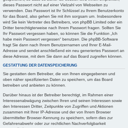
dieses Passwort nicht auf einer Vielzahl von Webseiten zu
verwenden. Das Passwort ist Ihr Schlüssel zu Ihrem Benutzerkonto
für das Board, also gehen Sie mit ihm sorgsam um. Insbesondere
wird Sie kein Vertreter des Betreibers, von phpBB Limited oder ein
Dritter berechtigterweise nach Ihrem Passwort fragen. Sollten Sie
Ihr Passwort vergessen haben, so können Sie die Funktion „Ich
habe mein Passwort vergessen“ benutzen. Die phpBB-Software
fragt Sie dann nach Ihrem Benutzernamen und Ihrer E-Mail-
Adresse und sendet anschließend ein neu generiertes Passwort an
diese Adresse, mit dem Sie dann auf das Board zugreifen können.
GESTATTUNG DER DATENSPEICHERUNG
Sie gestatten dem Betreiber, die von Ihnen eingegebenen und
oben näher spezifizierten Daten zu speichern, um das Board
betreiben und anbieten zu können.
Darüber hinaus ist der Betreiber berechtigt, im Rahmen einer
Interessenabwägung zwischen Ihren und seinen Interessen sowie
den Interessen Dritter, Zeitpunkte von Zugriffen und Aktionen
zusammen mit Ihrer IP-Adresse und der von Ihrem Browser
übermittelter Browser-Kennung zu speichern, sofern dies zur
Gefahrenabwehr oder zur rechtlichen Nachverfolgbarkeit