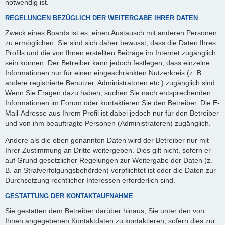
notwendig ist.
REGELUNGEN BEZÜGLICH DER WEITERGABE IHRER DATEN
Zweck eines Boards ist es, einen Austausch mit anderen Personen
zu ermöglichen. Sie sind sich daher bewusst, dass die Daten Ihres
Profils und die von Ihnen erstellten Beiträge im Internet zugänglich
sein können. Der Betreiber kann jedoch festlegen, dass einzelne
Informationen nur für einen eingeschränkten Nutzerkreis (z. B.
andere registrierte Benutzer, Administratoren etc.) zugänglich sind.
Wenn Sie Fragen dazu haben, suchen Sie nach entsprechenden
Informationen im Forum oder kontaktieren Sie den Betreiber. Die E-
Mail-Adresse aus Ihrem Profil ist dabei jedoch nur für den Betreiber
und von ihm beauftragte Personen (Administratoren) zugänglich.
Andere als die oben genannten Daten wird der Betreiber nur mit
Ihrer Zustimmung an Dritte weitergeben. Dies gilt nicht, sofern er
auf Grund gesetzlicher Regelungen zur Weitergabe der Daten (z.
B. an Strafverfolgungsbehörden) verpflichtet ist oder die Daten zur
Durchsetzung rechtlicher Interessen erforderlich sind.
GESTATTUNG DER KONTAKTAUFNAHME
Sie gestatten dem Betreiber darüber hinaus, Sie unter den von
Ihnen angegebenen Kontaktdaten zu kontaktieren, sofern dies zur