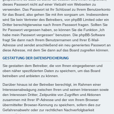
dieses Passwort nicht auf einer Vielzahl von Webseiten zu
verwenden. Das Passwort ist Ihr Schlüssel zu Ihrem Benutzerkonto
für das Board, also gehen Sie mit ihm sorgsam um. Insbesondere
wird Sie kein Vertreter des Betreibers, von phpBB Limited oder ein
Dritter berechtigterweise nach Ihrem Passwort fragen. Sollten Sie
Ihr Passwort vergessen haben, so können Sie die Funktion „Ich
habe mein Passwort vergessen“ benutzen. Die phpBB-Software
fragt Sie dann nach Ihrem Benutzernamen und Ihrer E-Mail-
Adresse und sendet anschließend ein neu generiertes Passwort an
diese Adresse, mit dem Sie dann auf das Board zugreifen können.
GESTATTUNG DER DATENSPEICHERUNG
Sie gestatten dem Betreiber, die von Ihnen eingegebenen und
oben näher spezifizierten Daten zu speichern, um das Board
betreiben und anbieten zu können.
Darüber hinaus ist der Betreiber berechtigt, im Rahmen einer
Interessenabwägung zwischen Ihren und seinen Interessen sowie
den Interessen Dritter, Zeitpunkte von Zugriffen und Aktionen
zusammen mit Ihrer IP-Adresse und der von Ihrem Browser
übermittelter Browser-Kennung zu speichern, sofern dies zur
Gefahrenabwehr oder zur rechtlichen Nachverfolgbarkeit