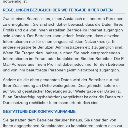
notwendig ist.
REGELUNGEN BEZÜGLICH DER WEITERGABE IHRER DATEN
Zweck eines Boards ist es, einen Austausch mit anderen Personen
zu ermöglichen. Sie sind sich daher bewusst, dass die Daten Ihres
Profils und die von Ihnen erstellten Beiträge im Internet zugänglich
sein können. Der Betreiber kann jedoch festlegen, dass einzelne
Informationen nur für einen eingeschränkten Nutzerkreis (z. B.
andere registrierte Benutzer, Administratoren etc.) zugänglich sind.
Wenn Sie Fragen dazu haben, suchen Sie nach entsprechenden
Informationen im Forum oder kontaktieren Sie den Betreiber. Die E-
Mail-Adresse aus Ihrem Profil ist dabei jedoch nur für den Betreiber
und von ihm beauftragte Personen (Administratoren) zugänglich.
Andere als die oben genannten Daten wird der Betreiber nur mit
Ihrer Zustimmung an Dritte weitergeben. Dies gilt nicht, sofern er
auf Grund gesetzlicher Regelungen zur Weitergabe der Daten (z.
B. an Strafverfolgungsbehörden) verpflichtet ist oder die Daten zur
Durchsetzung rechtlicher Interessen erforderlich sind.
GESTATTUNG DER KONTAKTAUFNAHME
Sie gestatten dem Betreiber darüber hinaus, Sie unter den von
Ihnen angegebenen Kontaktdaten zu kontaktieren, sofern dies zur