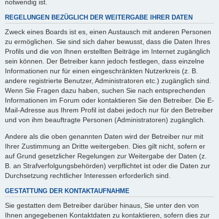
notwendig ist.
REGELUNGEN BEZÜGLICH DER WEITERGABE IHRER DATEN
Zweck eines Boards ist es, einen Austausch mit anderen Personen
zu ermöglichen. Sie sind sich daher bewusst, dass die Daten Ihres
Profils und die von Ihnen erstellten Beiträge im Internet zugänglich
sein können. Der Betreiber kann jedoch festlegen, dass einzelne
Informationen nur für einen eingeschränkten Nutzerkreis (z. B.
andere registrierte Benutzer, Administratoren etc.) zugänglich sind.
Wenn Sie Fragen dazu haben, suchen Sie nach entsprechenden
Informationen im Forum oder kontaktieren Sie den Betreiber. Die E-
Mail-Adresse aus Ihrem Profil ist dabei jedoch nur für den Betreiber
und von ihm beauftragte Personen (Administratoren) zugänglich.
Andere als die oben genannten Daten wird der Betreiber nur mit
Ihrer Zustimmung an Dritte weitergeben. Dies gilt nicht, sofern er
auf Grund gesetzlicher Regelungen zur Weitergabe der Daten (z.
B. an Strafverfolgungsbehörden) verpflichtet ist oder die Daten zur
Durchsetzung rechtlicher Interessen erforderlich sind.
GESTATTUNG DER KONTAKTAUFNAHME
Sie gestatten dem Betreiber darüber hinaus, Sie unter den von
Ihnen angegebenen Kontaktdaten zu kontaktieren, sofern dies zur