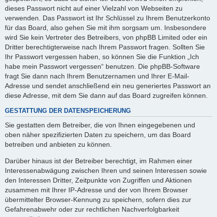
dieses Passwort nicht auf einer Vielzahl von Webseiten zu
verwenden. Das Passwort ist Ihr Schlüssel zu Ihrem Benutzerkonto
für das Board, also gehen Sie mit ihm sorgsam um. Insbesondere
wird Sie kein Vertreter des Betreibers, von phpBB Limited oder ein
Dritter berechtigterweise nach Ihrem Passwort fragen. Sollten Sie
Ihr Passwort vergessen haben, so können Sie die Funktion „Ich
habe mein Passwort vergessen“ benutzen. Die phpBB-Software
fragt Sie dann nach Ihrem Benutzernamen und Ihrer E-Mail-
Adresse und sendet anschließend ein neu generiertes Passwort an
diese Adresse, mit dem Sie dann auf das Board zugreifen können.
GESTATTUNG DER DATENSPEICHERUNG
Sie gestatten dem Betreiber, die von Ihnen eingegebenen und
oben näher spezifizierten Daten zu speichern, um das Board
betreiben und anbieten zu können.
Darüber hinaus ist der Betreiber berechtigt, im Rahmen einer
Interessenabwägung zwischen Ihren und seinen Interessen sowie
den Interessen Dritter, Zeitpunkte von Zugriffen und Aktionen
zusammen mit Ihrer IP-Adresse und der von Ihrem Browser
übermittelter Browser-Kennung zu speichern, sofern dies zur
Gefahrenabwehr oder zur rechtlichen Nachverfolgbarkeit