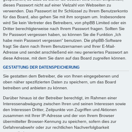
dieses Passwort nicht auf einer Vielzahl von Webseiten zu
verwenden. Das Passwort ist Ihr Schlüssel zu Ihrem Benutzerkonto
für das Board, also gehen Sie mit ihm sorgsam um. Insbesondere
wird Sie kein Vertreter des Betreibers, von phpBB Limited oder ein
Dritter berechtigterweise nach Ihrem Passwort fragen. Sollten Sie
Ihr Passwort vergessen haben, so können Sie die Funktion „Ich
habe mein Passwort vergessen“ benutzen. Die phpBB-Software
fragt Sie dann nach Ihrem Benutzernamen und Ihrer E-Mail-
Adresse und sendet anschließend ein neu generiertes Passwort an
diese Adresse, mit dem Sie dann auf das Board zugreifen können.
GESTATTUNG DER DATENSPEICHERUNG
Sie gestatten dem Betreiber, die von Ihnen eingegebenen und
oben näher spezifizierten Daten zu speichern, um das Board
betreiben und anbieten zu können.
Darüber hinaus ist der Betreiber berechtigt, im Rahmen einer
Interessenabwägung zwischen Ihren und seinen Interessen sowie
den Interessen Dritter, Zeitpunkte von Zugriffen und Aktionen
zusammen mit Ihrer IP-Adresse und der von Ihrem Browser
übermittelter Browser-Kennung zu speichern, sofern dies zur
Gefahrenabwehr oder zur rechtlichen Nachverfolgbarkeit