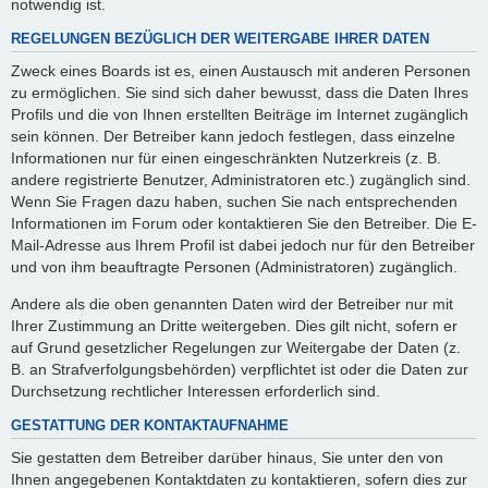
notwendig ist.
REGELUNGEN BEZÜGLICH DER WEITERGABE IHRER DATEN
Zweck eines Boards ist es, einen Austausch mit anderen Personen
zu ermöglichen. Sie sind sich daher bewusst, dass die Daten Ihres
Profils und die von Ihnen erstellten Beiträge im Internet zugänglich
sein können. Der Betreiber kann jedoch festlegen, dass einzelne
Informationen nur für einen eingeschränkten Nutzerkreis (z. B.
andere registrierte Benutzer, Administratoren etc.) zugänglich sind.
Wenn Sie Fragen dazu haben, suchen Sie nach entsprechenden
Informationen im Forum oder kontaktieren Sie den Betreiber. Die E-
Mail-Adresse aus Ihrem Profil ist dabei jedoch nur für den Betreiber
und von ihm beauftragte Personen (Administratoren) zugänglich.
Andere als die oben genannten Daten wird der Betreiber nur mit
Ihrer Zustimmung an Dritte weitergeben. Dies gilt nicht, sofern er
auf Grund gesetzlicher Regelungen zur Weitergabe der Daten (z.
B. an Strafverfolgungsbehörden) verpflichtet ist oder die Daten zur
Durchsetzung rechtlicher Interessen erforderlich sind.
GESTATTUNG DER KONTAKTAUFNAHME
Sie gestatten dem Betreiber darüber hinaus, Sie unter den von
Ihnen angegebenen Kontaktdaten zu kontaktieren, sofern dies zur