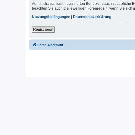
Administration kann registrierten Benutzern auch zusätzliche
beachten Sie auch die jeweiligen Forenregeln, wenn Sie sich
Nutzungsbedingungen
|
Datenschutzerklärung
Registrieren
Foren-Übersicht