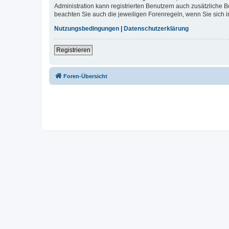
Administration kann registrierten Benutzern auch zusätzliche
beachten Sie auch die jeweiligen Forenregeln, wenn Sie sich
Nutzungsbedingungen
|
Datenschutzerklärung
Registrieren
Foren-Übersicht