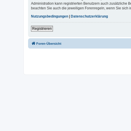
Administration kann registrierten Benutzern auch zusätzliche
beachten Sie auch die jeweiligen Forenregeln, wenn Sie sich
Nutzungsbedingungen
|
Datenschutzerklärung
Registrieren
Foren-Übersicht