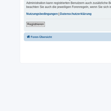
Administration kann registrierten Benutzern auch zusätzliche
beachten Sie auch die jeweiligen Forenregeln, wenn Sie sich
Nutzungsbedingungen
|
Datenschutzerklärung
Registrieren
Foren-Übersicht