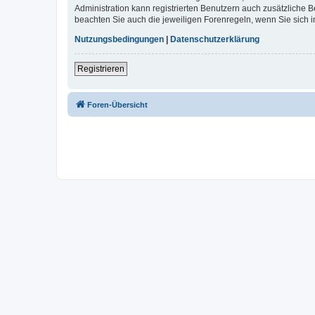
Administration kann registrierten Benutzern auch zusätzliche
beachten Sie auch die jeweiligen Forenregeln, wenn Sie sich
Nutzungsbedingungen
|
Datenschutzerklärung
Registrieren
Foren-Übersicht