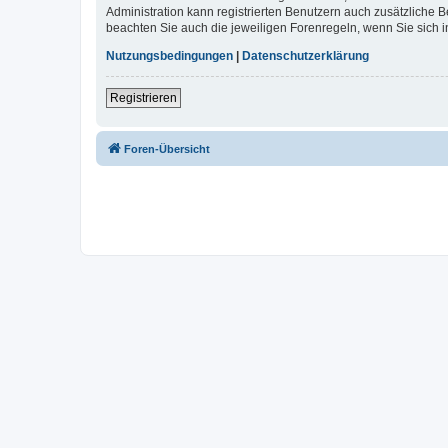
Administration kann registrierten Benutzern auch zusätzliche
beachten Sie auch die jeweiligen Forenregeln, wenn Sie sich
Nutzungsbedingungen
|
Datenschutzerklärung
Registrieren
Foren-Übersicht