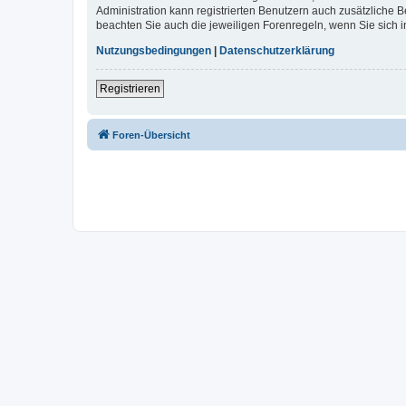
Administration kann registrierten Benutzern auch zusätzliche
beachten Sie auch die jeweiligen Forenregeln, wenn Sie sich
Nutzungsbedingungen
|
Datenschutzerklärung
Registrieren
Foren-Übersicht