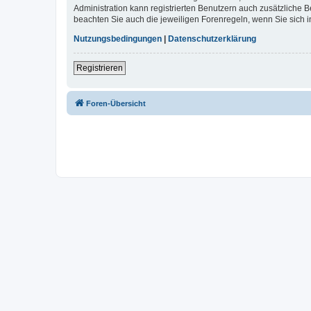
Administration kann registrierten Benutzern auch zusätzliche
beachten Sie auch die jeweiligen Forenregeln, wenn Sie sich
Nutzungsbedingungen
|
Datenschutzerklärung
Registrieren
Foren-Übersicht