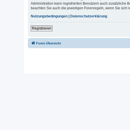
Administration kann registrierten Benutzern auch zusätzliche
beachten Sie auch die jeweiligen Forenregeln, wenn Sie sich
Nutzungsbedingungen
|
Datenschutzerklärung
Registrieren
Foren-Übersicht