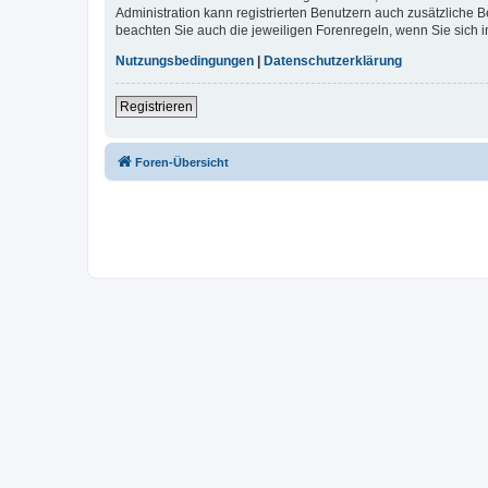
Administration kann registrierten Benutzern auch zusätzliche
beachten Sie auch die jeweiligen Forenregeln, wenn Sie sich
Nutzungsbedingungen
|
Datenschutzerklärung
Registrieren
Foren-Übersicht