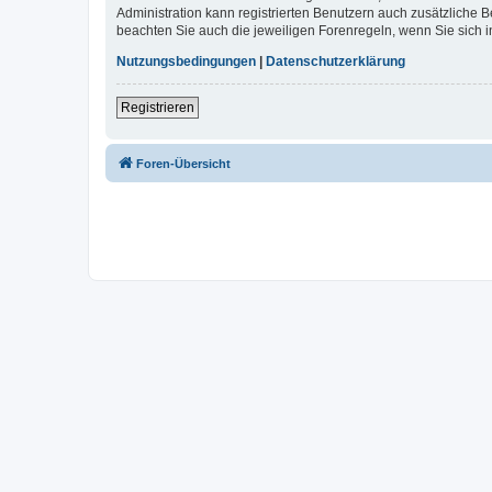
Administration kann registrierten Benutzern auch zusätzliche
beachten Sie auch die jeweiligen Forenregeln, wenn Sie sich
Nutzungsbedingungen
|
Datenschutzerklärung
Registrieren
Foren-Übersicht