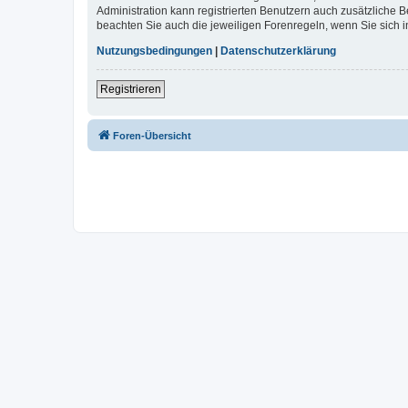
Administration kann registrierten Benutzern auch zusätzliche
beachten Sie auch die jeweiligen Forenregeln, wenn Sie sich
Nutzungsbedingungen
|
Datenschutzerklärung
Registrieren
Foren-Übersicht