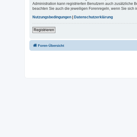
Administration kann registrierten Benutzern auch zusätzliche
beachten Sie auch die jeweiligen Forenregeln, wenn Sie sich
Nutzungsbedingungen
|
Datenschutzerklärung
Registrieren
Foren-Übersicht