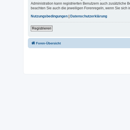
Administration kann registrierten Benutzern auch zusätzliche
beachten Sie auch die jeweiligen Forenregeln, wenn Sie sich
Nutzungsbedingungen
|
Datenschutzerklärung
Registrieren
Foren-Übersicht