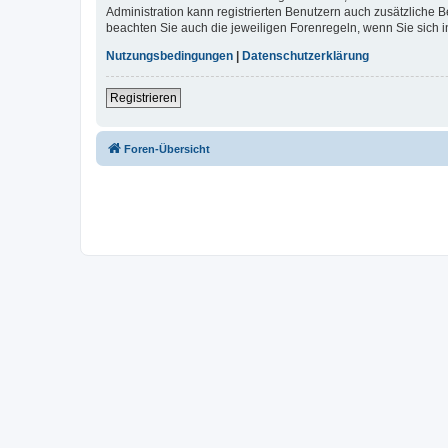
Administration kann registrierten Benutzern auch zusätzliche
beachten Sie auch die jeweiligen Forenregeln, wenn Sie sich
Nutzungsbedingungen
|
Datenschutzerklärung
Registrieren
Foren-Übersicht