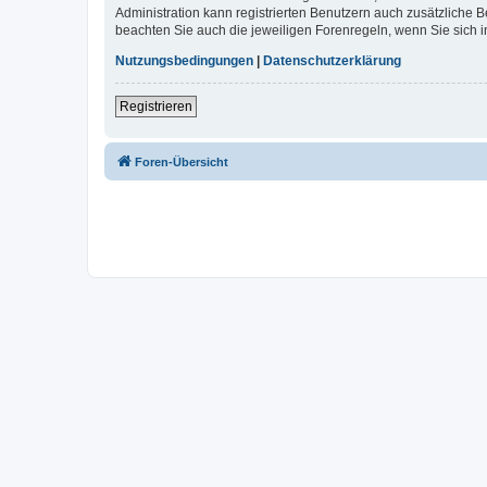
Administration kann registrierten Benutzern auch zusätzliche
beachten Sie auch die jeweiligen Forenregeln, wenn Sie sich
Nutzungsbedingungen
|
Datenschutzerklärung
Registrieren
Foren-Übersicht