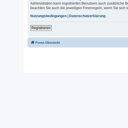
Administration kann registrierten Benutzern auch zusätzliche
beachten Sie auch die jeweiligen Forenregeln, wenn Sie sich
Nutzungsbedingungen
|
Datenschutzerklärung
Registrieren
Foren-Übersicht