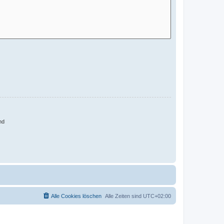
nd
Alle Cookies löschen
Alle Zeiten sind
UTC+02:00