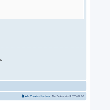
nd
Alle Cookies löschen
Alle Zeiten sind
UTC+02:00