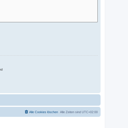
nd
Alle Cookies löschen
Alle Zeiten sind
UTC+02:00