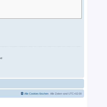
nd
Alle Cookies löschen
Alle Zeiten sind
UTC+02:00