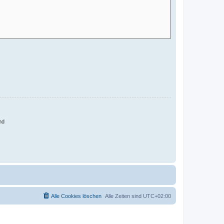
nd
Alle Cookies löschen
Alle Zeiten sind
UTC+02:00