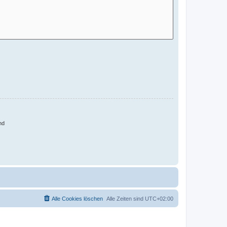
nd
Alle Cookies löschen
Alle Zeiten sind
UTC+02:00