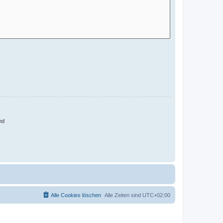
nd
Alle Cookies löschen
Alle Zeiten sind
UTC+02:00