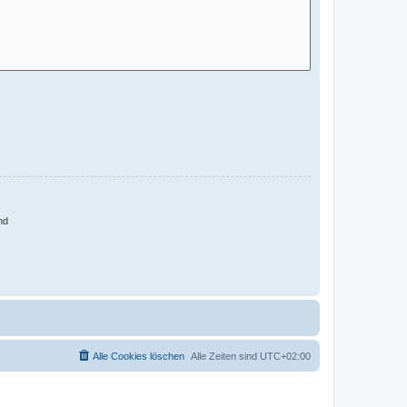
nd
Alle Cookies löschen
Alle Zeiten sind
UTC+02:00