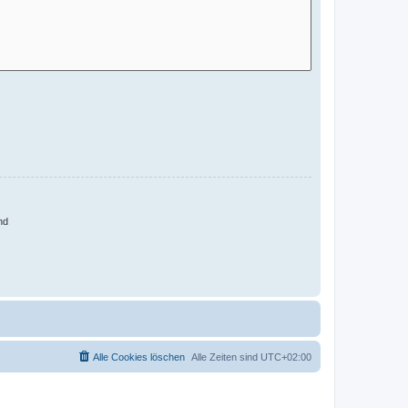
nd
Alle Cookies löschen
Alle Zeiten sind
UTC+02:00