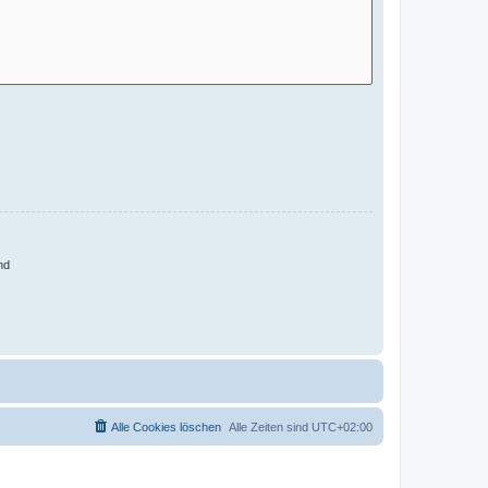
nd
Alle Cookies löschen
Alle Zeiten sind
UTC+02:00