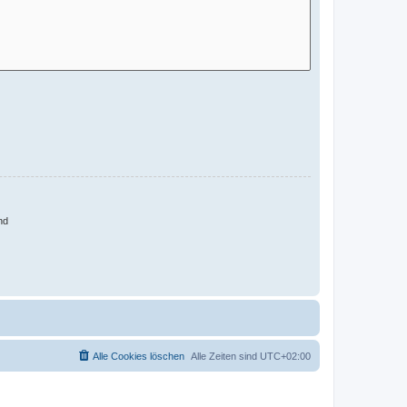
nd
Alle Cookies löschen
Alle Zeiten sind
UTC+02:00