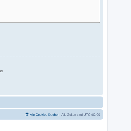
nd
Alle Cookies löschen
Alle Zeiten sind
UTC+02:00