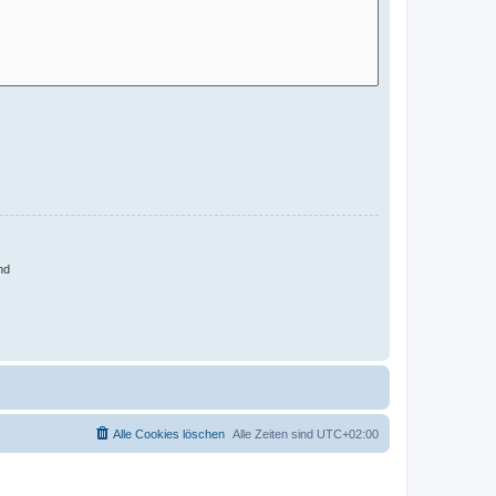
nd
Alle Cookies löschen
Alle Zeiten sind
UTC+02:00