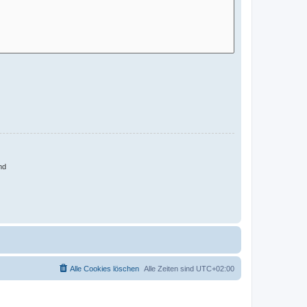
nd
Alle Cookies löschen
Alle Zeiten sind
UTC+02:00