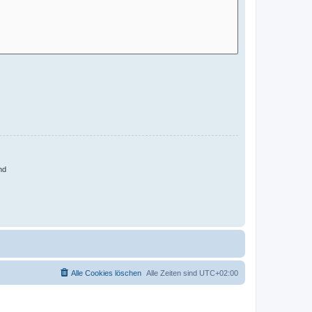
nd
Alle Cookies löschen
Alle Zeiten sind
UTC+02:00