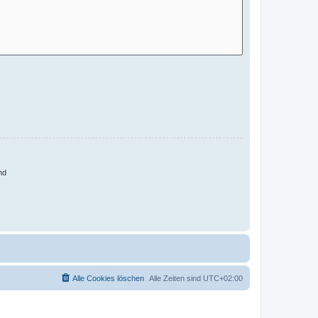
nd
Alle Cookies löschen
Alle Zeiten sind
UTC+02:00