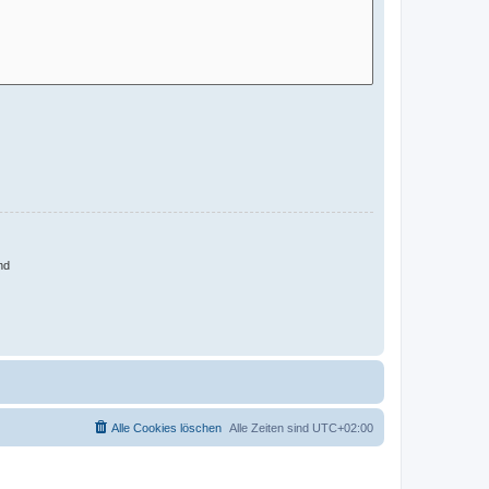
nd
Alle Cookies löschen
Alle Zeiten sind
UTC+02:00