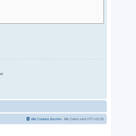
nd
Alle Cookies löschen
Alle Zeiten sind
UTC+02:00