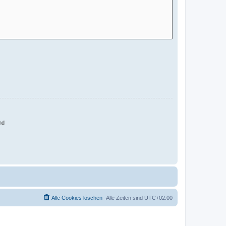
nd
Alle Cookies löschen
Alle Zeiten sind
UTC+02:00