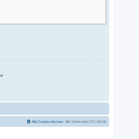
nd
Alle Cookies löschen
Alle Zeiten sind
UTC+02:00