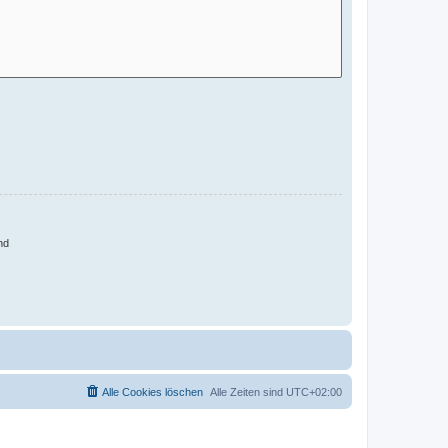
nd
Alle Cookies löschen
Alle Zeiten sind
UTC+02:00